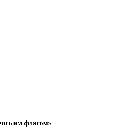
евским флагом»