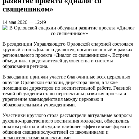
развитие проекта «Диалог со
священником»
14 мая 2026 — 12:49
В резиденции Управляющего Орловской епархией состоялся
круглый стол «Диалог о диалоге», организованный в рамках
регионального проекта «Диалог со священником». Встреча
объединила представителей духовенства и системы
образования региона.
В заседании приняли участие благочинные всех церковных
округов Орловской епархии, директора школ, а также
помощники директоров по воспитательной работе. Главной
темой обсуждения стали перспективы развития проекта и
укрепление взаимодействия между церковью и
образовательными учреждениями.
Участники круглого стола рассмотрели актуальные вопросы
духовно-нравственного воспитания молодёжи, обменялись
опытом работы и обсудили наиболее эффективные форматы
общения священнослужителей со школьниками и
педагогическими коллективами.