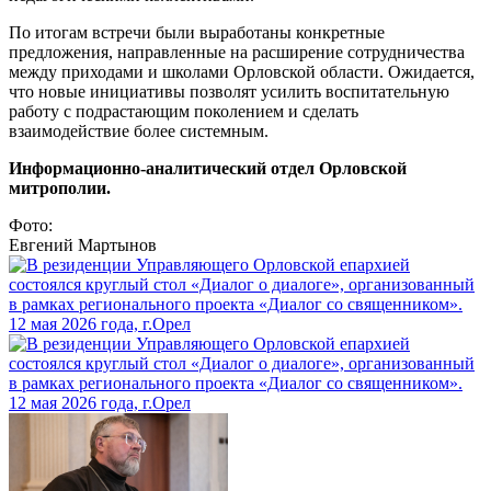
По итогам встречи были выработаны конкретные
предложения, направленные на расширение сотрудничества
между приходами и школами Орловской области. Ожидается,
что новые инициативы позволят усилить воспитательную
работу с подрастающим поколением и сделать
взаимодействие более системным.
Информационно-аналитический отдел Орловской
митрополии.
Фото:
Евгений Мартынов