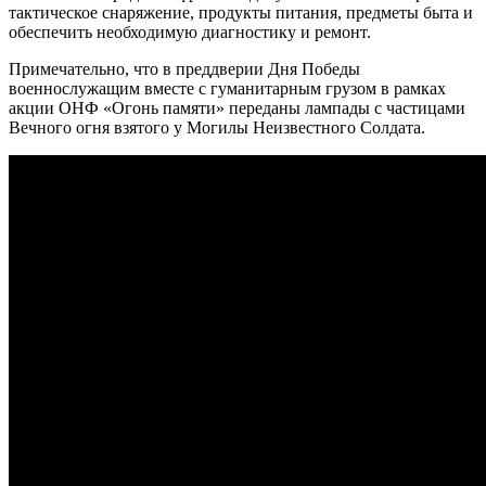
тактическое снаряжение, продукты питания, предметы быта и
обеспечить необходимую диагностику и ремонт.
Примечательно, что в преддверии Дня Победы
военнослужащим вместе с гуманитарным грузом в рамках
акции ОНФ «Огонь памяти» переданы лампады с частицами
Вечного огня взятого у Могилы Неизвестного Солдата.