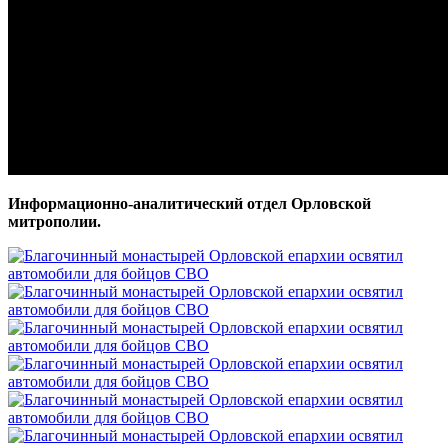
Информационно-аналитический отдел Орловской
митрополии.