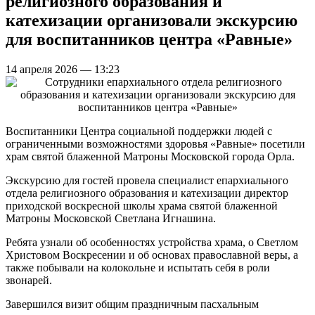
религиозного образования и
катехизации организовали экскурсию
для воспитанников центра «Равные»
14 апреля 2026 — 13:23
Воспитанники Центра социальной поддержки людей с
ограниченными возможностями здоровья «Равные» посетили
храм святой блаженной Матроны Московской города Орла.
Экскурсию для гостей провела специалист епархиального
отдела религиозного образования и катехизации директор
приходской воскресной школы храма святой блаженной
Матроны Московской Светлана Игнашина.
Ребята узнали об особенностях устройства храма, о Светлом
Христовом Воскресении и об основах православной веры, а
также побывали на колокольне и испытать себя в роли
звонарей.
Завершился визит общим праздничным пасхальным