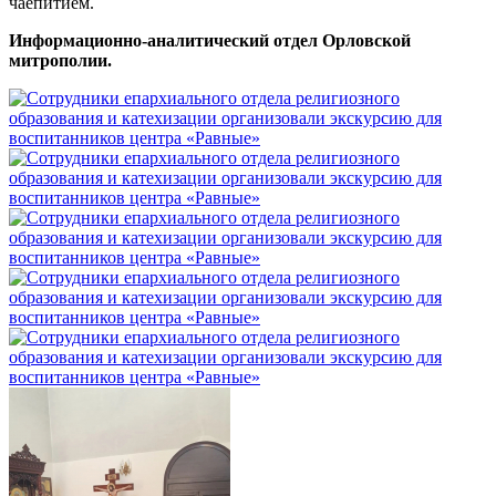
чаепитием.
Информационно-аналитический отдел Орловской
митрополии.