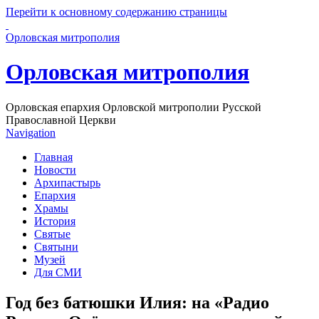
Перейти к основному содержанию страницы
Орловская митрополия
Орловская митрополия
Орловская епархия Орловской митрополии Русской
Православной Церкви
Navigation
Главная
Новости
Архипастырь
Епархия
Храмы
История
Святые
Святыни
Музей
Для СМИ
Год без батюшки Илия: на «Радио