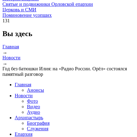
Святые и подвижники Орловской епархии
Церковь и СМИ
Поминовение усопших
131
Вы здесь
Главная
→
Новости
→
Год без батюшки Илия: на «Радио России. Орёл» состоялся
памятный разговор
Главная
Анонсы
Новости
Фото
Видео
Аудио
Архипастырь
Биография
Служения
Епархия