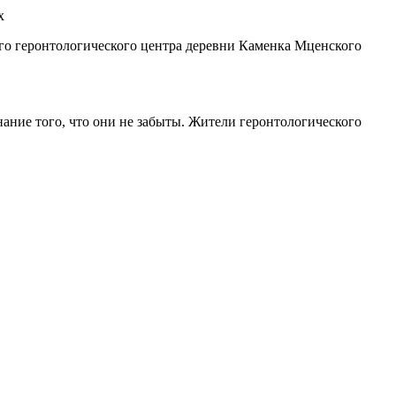
го геронтологического центра деревни Каменка Мценского
ание того, что они не забыты. Жители геронтологического