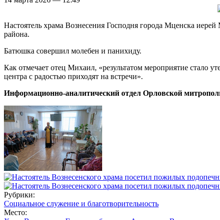
Настоятель храма Вознесения Господня города Мценска иерей
района.
Батюшка совершил молебен и панихиду.
Как отмечает отец Михаил, «результатом мероприятие стало ут
центра с радостью приходят на встречи».
Информационно-аналитический отдел Орловской митропол
Рубрики:
Социальное служение и благотворительность
Место: