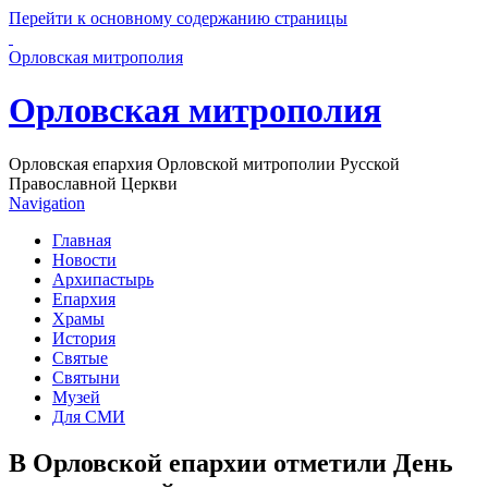
Перейти к основному содержанию страницы
Орловская митрополия
Орловская митрополия
Орловская епархия Орловской митрополии Русской
Православной Церкви
Navigation
Главная
Новости
Архипастырь
Епархия
Храмы
История
Святые
Святыни
Музей
Для СМИ
В Орловской епархии отметили День