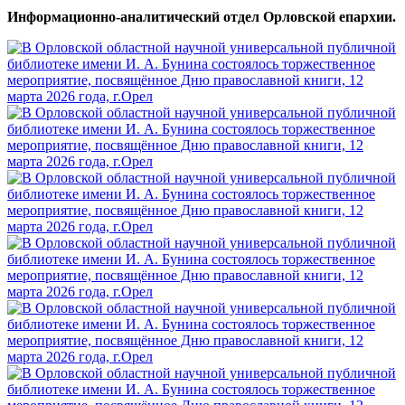
Информационно-аналитический отдел Орловской епархии.