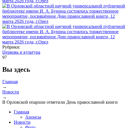
Рубрики:
Церковь и культура
97
Вы здесь
Главная
→
Новости
→
В Орловской епархии отметили День православной книги
Главная
Анонсы
Новости
Фото