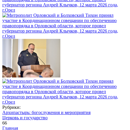
Рубрики:
Архипастырь: богослужения и мероприятия
Церковь и государство
66
Главная