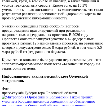
грабежей, краж, в том числе из квартир, а также хищений и
угонов транспортных средств. Кроме того, на 15,3%
уменьшилось число дистанционных мошенничеств, что стало
результатом реализации региональной «дорожной карты» по
противодействию кибермошенничеству.
Участники совещания также обсудили вопросы
предупреждения правонарушений при реализации
национальных и федеральных проектов. В 2026 году
Орловская область планирует участие в 42 федеральных
проектах в рамках 12 национальных проектов, на реализацию
которых предусмотрено около 8 млрд рублей, в том числе 5,6
млрд рублей из федерального бюджета.
Кроме этого внимание было уделено перспективам развития
аппаратно-программного комплекса «Безопасный город» на
территории региона.
Информационно-аналитический отдел Орловской
митрополии.
Фото:
пресс-служба Губернатора Орловской области.