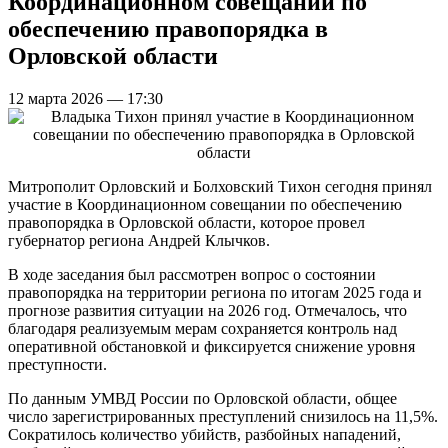
Координационном совещании по
обеспечению правопорядка в
Орловской области
12 марта 2026 — 17:30
Митрополит Орловский и Болховский Тихон сегодня принял
участие в Координационном совещании по обеспечению
правопорядка в Орловской области, которое провел
губернатор региона Андрей Клычков.
В ходе заседания был рассмотрен вопрос о состоянии
правопорядка на территории региона по итогам 2025 года и
прогнозе развития ситуации на 2026 год. Отмечалось, что
благодаря реализуемым мерам сохраняется контроль над
оперативной обстановкой и фиксируется снижение уровня
преступности.
По данным УМВД России по Орловской области, общее
число зарегистрированных преступлений снизилось на 11,5%.
Сократилось количество убийств, разбойных нападений,