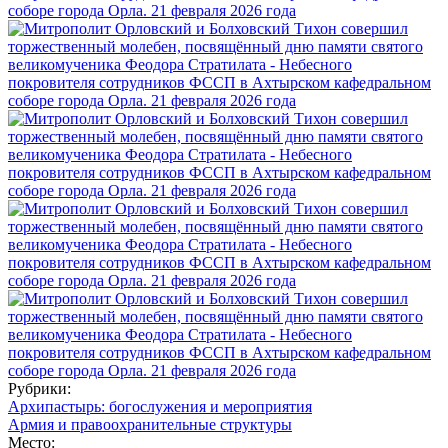
Рубрики:
Архипастырь: богослужения и мероприятия
Армия и правоохранительные структуры
Место: