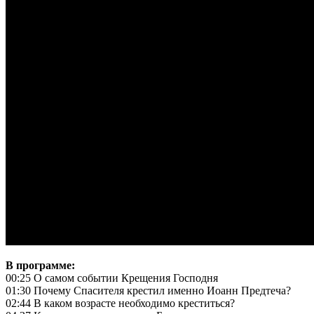
В программе:
00:25 О самом событии Крещения Господня
01:30 Почему Спасителя крестил именно Иоанн Предтеча?
02:44 В каком возрасте необходимо креститься?