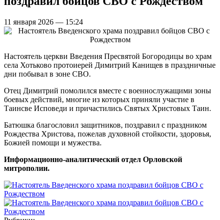
поздравил бойцов СВО с Рождеством
11 января 2026 — 15:24
Настоятель церкви Введения Пресвятой Богородицы во храм
села Хотьково протоиерей Димитрий Канищев в праздничные
дни побывал в зоне СВО.
Отец Димитрий помолился вместе с военнослужащими зоны
боевых действий, многие из которых приняли участие в
Таинсве Исповеди и причастились Святых Христовых Таин.
Батюшка благословил защитников, поздравил с праздником
Рождества Христова, пожелав духовной стойкости, здоровья,
Божией помощи и мужества.
Информационно-аналитический отдел Орловской
митрополии.