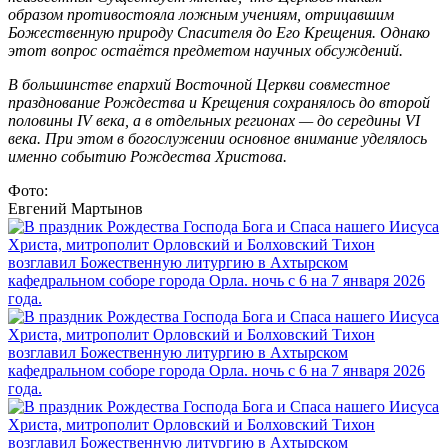
образом противостояла ложным учениям, отрицавшим
Божественную природу Спасителя до Его Крещения. Однако
этот вопрос остаётся предметом научных обсуждений.
В большинстве епархий Восточной Церкви совместное
празднование Рождества и Крещения сохранялось до второй
половины IV века, а в отдельных регионах — до середины VI
века. При этом в богослужении основное внимание уделялось
именно событию Рождества Христова.
Фото:
Евгений Мартынов