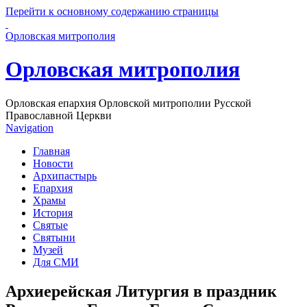
Перейти к основному содержанию страницы
Орловская митрополия
Орловская митрополия
Орловская епархия Орловской митрополии Русской
Православной Церкви
Navigation
Главная
Новости
Архипастырь
Епархия
Храмы
История
Святые
Святыни
Музей
Для СМИ
Архиерейская Литургия в праздник