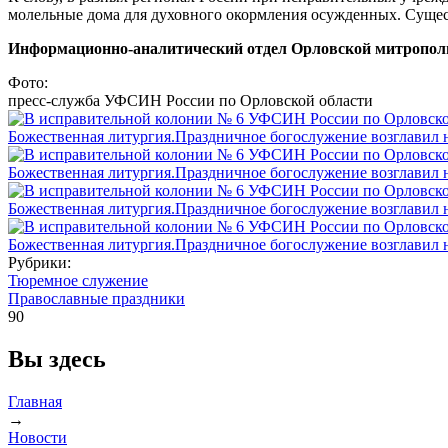
молельные дома для духовного окормления осужденных. Сущес
Информационно-аналитический отдел Орловской митропол
Фото:
пресс-служба УФСИН России по Орловской области
Рубрики:
Тюремное служение
Православные праздники
90
Вы здесь
Главная
→
Новости