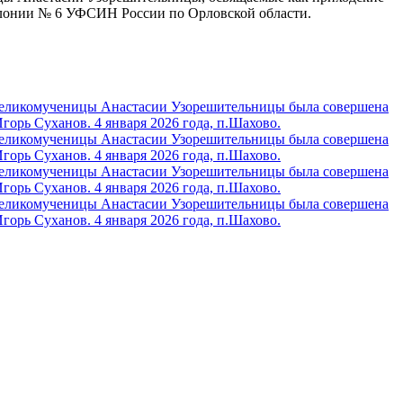
олонии № 6 УФСИН России по Орловской области.