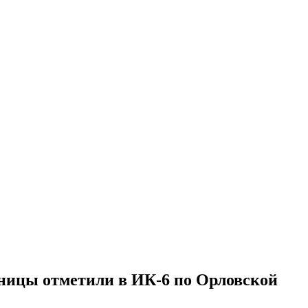
ницы отметили в ИК-6 по Орловской