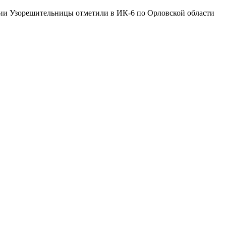
ии Узорешительницы отметили в ИК-6 по Орловской области