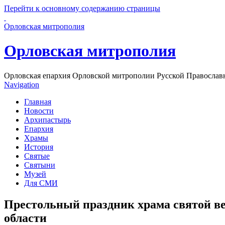
Перейти к основному содержанию страницы
Орловская митрополия
Орловская митрополия
Орловская епархия Орловской митрополии Русской Православ
Navigation
Главная
Новости
Архипастырь
Епархия
Храмы
История
Святые
Святыни
Музей
Для СМИ
Престольный праздник храма святой в
области