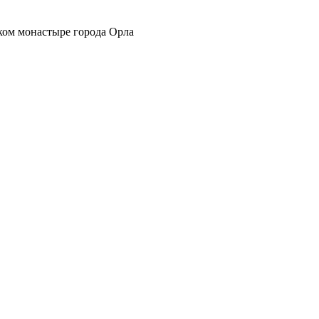
ком монастыре города Орла