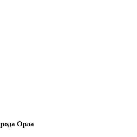
рода Орла