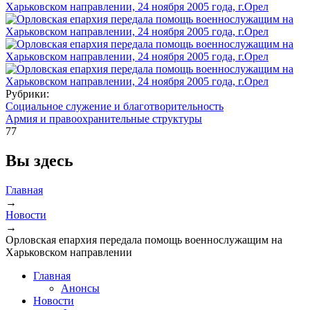
Рубрики:
Социальное служение и благотворительность
Армия и правоохранительные структуры
77
Вы здесь
Главная
→
Новости
→
Орловская епархия передала помощь военнослужащим на
Харьковском направлении
Главная
Анонсы
Новости