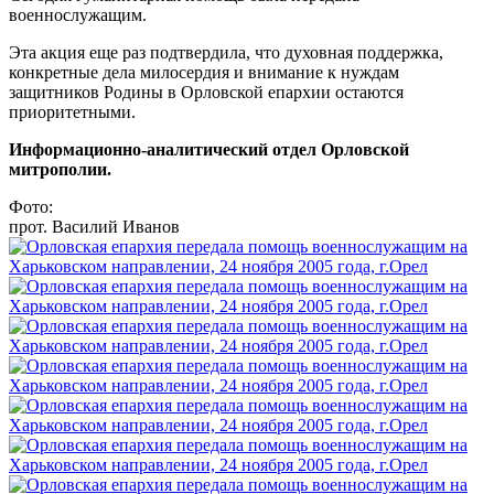
военнослужащим.
Эта акция еще раз подтвердила, что духовная поддержка,
конкретные дела милосердия и внимание к нуждам
защитников Родины в Орловской епархии остаются
приоритетными.
Информационно-аналитический отдел Орловской
митрополии.
Фото:
прот. Василий Иванов