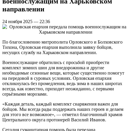
военнослужащим на Харьковском
направлении
24 ноября 2025 — 22:36
По благословению митрополита Орловского и Болховского
Тихона, Орловская епархия выполнила заявку бойцов,
несущих службу на Харьковском направлении.
Военнослужащие обратились с просьбой приобрести
комплект зимних шин для внедорожника и другие
необходимые сезонные вещи, которые существенно помогут
на передовой в суровых условиях. Орловская епархия
откликнулась без промедления, ведь зима в наших широтах
всегда, как известно, приходит неожиданно, с первыми
серьёзными морозами.
«Каждая деталь, каждый комплект снаряжения важен для
бойцов. Мы всегда рады поддержать наших героев и делаем
для этого все возможное», — отметил благочинный храмов
Центрального округа протоиерей Василий Иванов.
Сегодня гуманитарная помощь была передана