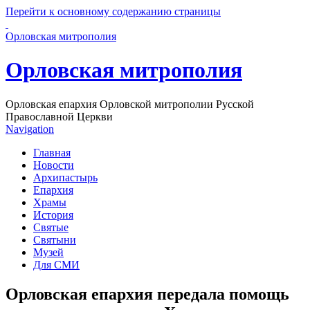
Перейти к основному содержанию страницы
Орловская митрополия
Орловская митрополия
Орловская епархия Орловской митрополии Русской
Православной Церкви
Navigation
Главная
Новости
Архипастырь
Епархия
Храмы
История
Святые
Святыни
Музей
Для СМИ
Орловская епархия передала помощь