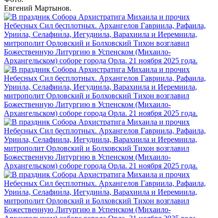
Евгений Мартынов.