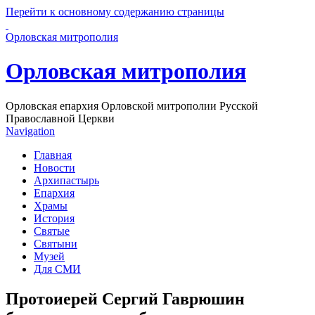
Перейти к основному содержанию страницы
Орловская митрополия
Орловская митрополия
Орловская епархия Орловской митрополии Русской
Православной Церкви
Navigation
Главная
Новости
Архипастырь
Епархия
Храмы
История
Святые
Святыни
Музей
Для СМИ
Протоиерей Сергий Гаврюшин