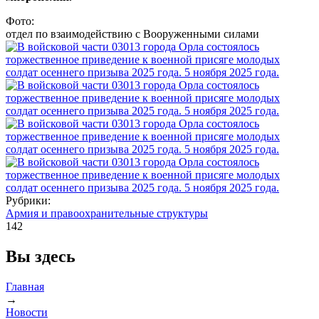
Фото:
отдел по взаимодействию с Вооруженными силами
Рубрики:
Армия и правоохранительные структуры
142
Вы здесь
Главная
→
Новости