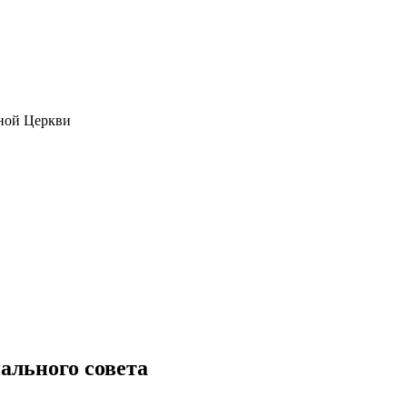
ной Церкви
ального совета