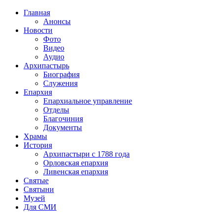
Главная
Анонсы
Новости
Фото
Видео
Аудио
Архипастырь
Биография
Служения
Епархия
Епархиальное управление
Отделы
Благочиния
Документы
Храмы
История
Архипастыри с 1788 года
Орловская епархия
Ливенская епархия
Святые
Святыни
Музей
Для СМИ