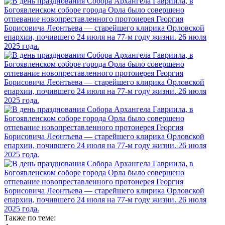
Также по теме: