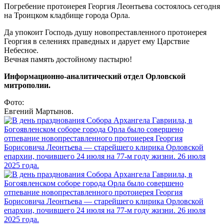
Погребение протоиерея Георгия Леонтьева состоялось сегодня
на Троицком кладбище города Орла.
Да упокоит Господь душу новопреставленного протоиерея
Георгия в селениях праведных и дарует ему Царствие
Небесное.
Вечная память достойному пастырю!
Информационно-аналитический отдел Орловской
митрополии.
Фото:
Евгений Мартынов.