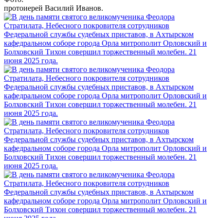
протоиерей Василий Иванов.