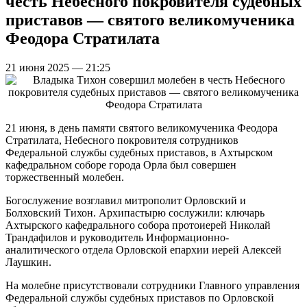
честь Небесного покровителя судебных
приставов — святого великомученика
Феодора Стратилата
21 июня 2025 — 21:25
21 июня, в день памяти святого великомученика Феодора
Стратилата, Небесного покровителя сотрудников
Федеральной службы судебных приставов, в Ахтырском
кафедральном соборе города Орла был совершен
торжественный молебен.
Богослужение возглавил митрополит Орловский и
Болховский Тихон. Архипастырю сослужили: ключарь
Ахтырского кафедрального собора протоиерей Николай
Трандафилов и руководитель Информационно-
аналитического отдела Орловской епархии иерей Алексей
Лаушкин.
На молебне присутствовали сотрудники Главного управления
Федеральной службы судебных приставов по Орловской