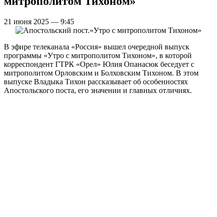
митрополитом Тихоном»
21 июня 2025 — 9:45
В эфире телеканала «Россия» вышел очередной выпуск
программы «Утро с митрополитом Тихоном», в которой
корреспондент ГТРК «Орел» Юлия Опанасюк беседует с
митрополитом Орловским и Болховским Тихоном. В этом
выпуске Владыка Тихон рассказывает об особенностях
Апостольского поста, его значении и главных отличиях.