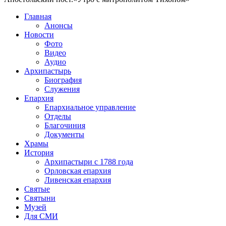
Главная
Анонсы
Новости
Фото
Видео
Аудио
Архипастырь
Биография
Служения
Епархия
Епархиальное управление
Отделы
Благочиния
Документы
Храмы
История
Архипастыри с 1788 года
Орловская епархия
Ливенская епархия
Святые
Святыни
Музей
Для СМИ