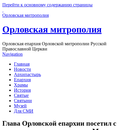
Перейти к основному содержанию страницы
Орловская митрополия
Орловская митрополия
Орловская епархия Орловской митрополии Русской
Православной Церкви
Navigation
Главная
Новости
Архипастырь
Епархия
Храмы
История
Святые
Святыни
Музей
Для СМИ
Глава Орловской епархии посетил с