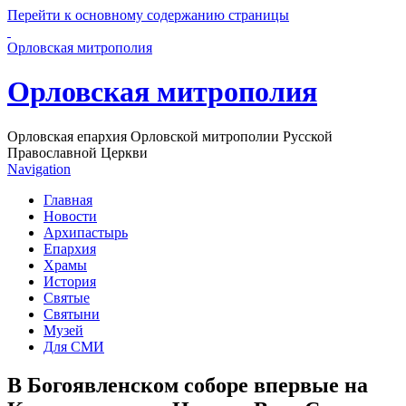
Перейти к основному содержанию страницы
Орловская митрополия
Орловская митрополия
Орловская епархия Орловской митрополии Русской
Православной Церкви
Navigation
Главная
Новости
Архипастырь
Епархия
Храмы
История
Святые
Святыни
Музей
Для СМИ
В Богоявленском соборе впервые на