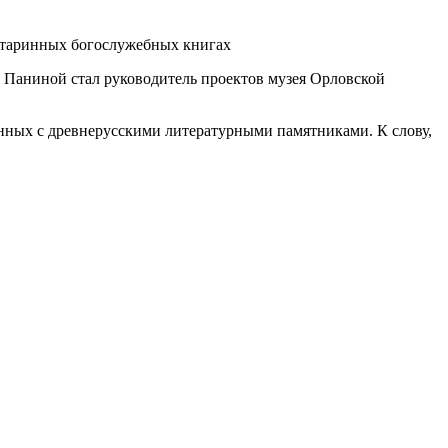
 Паниной стал руководитель проектов музея Орловской
анных с древнерусскими литературными памятниками. К слову,