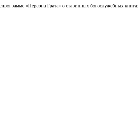
лепрограмме «Персона Грата» о старинных богослужебных книга