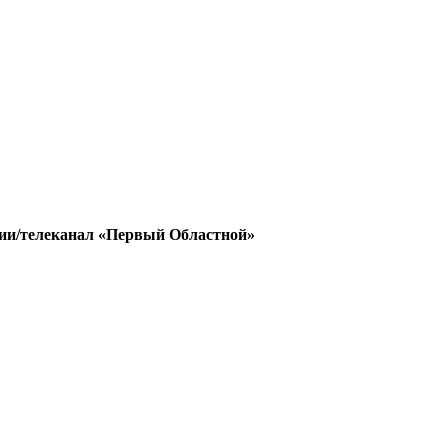
ии/телеканал «Первый Областной»