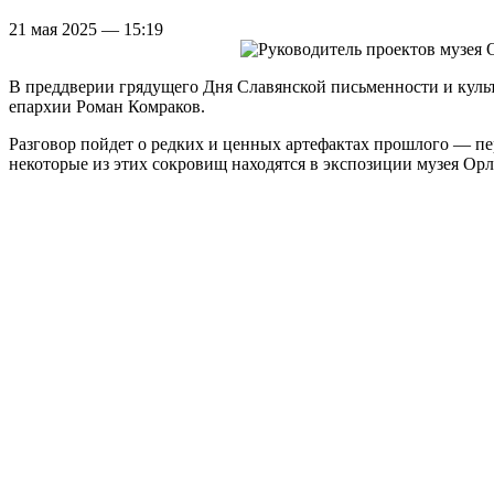
21 мая 2025 — 15:19
В преддверии грядущего Дня Славянской письменности и куль
епархии Роман Комраков.
Разговор пойдет о редких и ценных артефактах прошлого — пе
некоторые из этих сокровищ находятся в экспозиции музея Орл