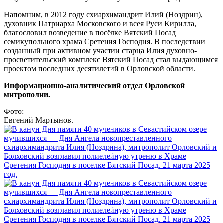
Напомним, в 2012 году схиархимандрит Илий (Ноздрин),
духовник Патриарха Московского и всея Руси Кирилла,
благословил возведение в посёлке Вятский Посад
семикупольного храма Сретения Господня. В последствии
созданный при активном участии старца Илия духовно-
просветительский комплекс Вятский Посад стал выдающимся
проектом последних десятилетий в Орловской области.
Информационно-аналитический отдел Орловской
митрополии.
Фото:
Евгений Мартынов.