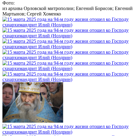
Фото:
из архива Орловской митрополии; Евгений Борисов; Евгений
Мартынов; Сергей Хоменко