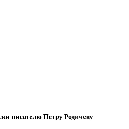
ски писателю Петру Родичеву