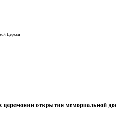
ной Церкви
в церемонии открытия мемориальной до