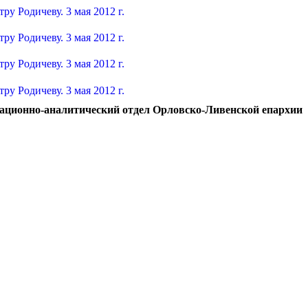
ционно-аналитический отдел Орловско-Ливенской епархии