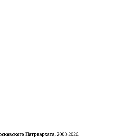
осковского Патриархата
, 2008-2026.