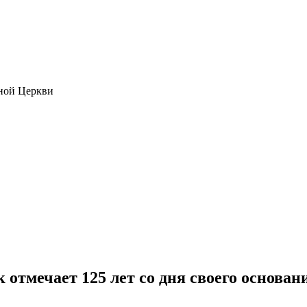
ной Церкви
отмечает 125 лет со дня своего основан