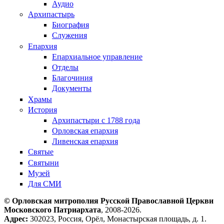
Аудио
Архипастырь
Биография
Служения
Епархия
Епархиальное управление
Отделы
Благочиния
Документы
Храмы
История
Архипастыри с 1788 года
Орловская епархия
Ливенская епархия
Святые
Святыни
Музей
Для СМИ
© Орловская митрополия Русской Православной Церкви
Московского Патриархата
, 2008-2026.
Адрес:
302023, Россия, Орёл, Монастырская площадь, д. 1.