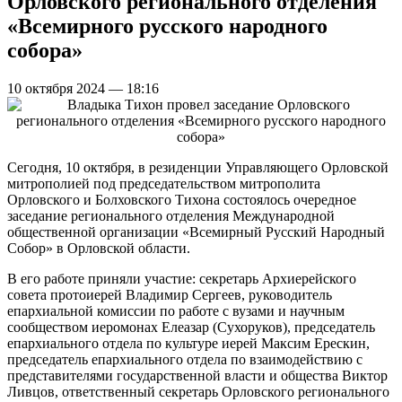
Орловского регионального отделения
«Всемирного русского народного
собора»
10 октября 2024 — 18:16
Сегодня, 10 октября, в резиденции Управляющего Орловской
митрополией под председательством митрополита
Орловского и Болховского Тихона состоялось очередное
заседание регионального отделения Международной
общественной организации «Всемирный Русский Народный
Собор» в Орловской области.
В его работе приняли участие: секретарь Архиерейского
совета протоиерей Владимир Сергеев, руководитель
епархиальной комиссии по работе с вузами и научным
сообществом иеромонах Елеазар (Сухоруков), председатель
епархиального отдела по культуре иерей Максим Ерескин,
председатель епархиального отдела по взаимодействию с
представителями государственной власти и общества Виктор
Ливцов, ответственный секретарь Орловского регионального