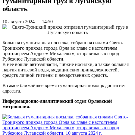
гуманитарный груз в Луганскую
область
10 августа 2024 — 14:50
Большая гуманитарная посылка, собранная силами Свято-
Троицкого прихода города Орла во главе с настоятелем
протоиереем Андреем Михалевым, отправилась в город
Рубежное Луганской области.
В неё вошли автозапчасти, гибкие носилки, а также большая
партия питьевой воды, медицинских принадлежностей,
средств личной гигиены и лекарственных средств.
В самое ближайшее время гуманитарная помощь достигнет
адресата.
Информационно-аналитический отдел Орловской
митрополии.