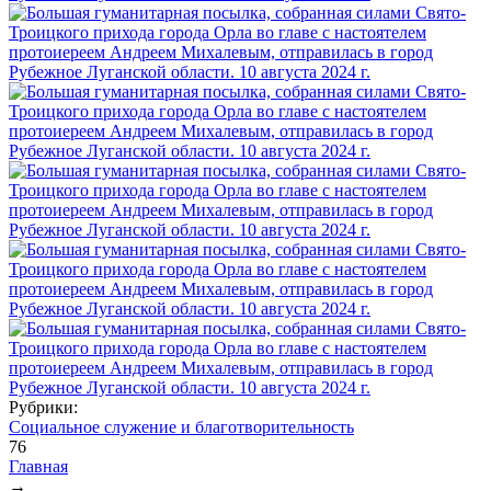
Рубрики:
Социальное служение и благотворительность
76
Главная
→