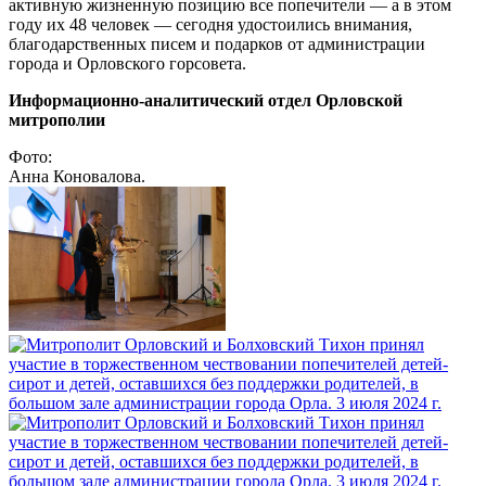
активную жизненную позицию все попечители — а в этом
году их 48 человек — сегодня удостоились внимания,
благодарственных писем и подарков от администрации
города и Орловского горсовета.
Информационно-аналитический отдел Орловской
митрополии
Фото:
Анна Коновалова.