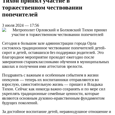
Тихон принял участие в
торжественном чествовании
попечителей
3 июля 2024 — 17:56
Сегодня в большом зале администрации города Орла
состоялось традиционное чествование попечителей детей-
сирот и детей, оставшихся без поддержки родителей. Это
благородное мероприятие проходит ежегодно после
завершения старшеклассниками обучения в муниципальных
школах и получения ими аттестатов зрелости.
Поздравить с важным и особенным событием в жизни
опекунов — теперь их воспитанники отправляются во
взрослую, самостоятельную жизнь — пришел и Владыка
Тихон. Сейчас как никогда важно сохранять и по мере сил
укреплять традиционные семейные ценности, которые
являются основным духовно-нравственным фундаментом
будущих поколений.
За достойное воспитание детей, неравнодушное отношение и