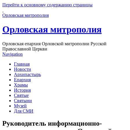
Перейти к основному содержанию страницы
Орловская митрополия
Орловская митрополия
Орловская епархия Орловской митрополии Русской
Православной Церкви
Navigation
Главная
Новости
Архипастырь
Епархия
Храмы
История
Святые
Святыни
Музей
Для СМИ
Руководитель информационно-