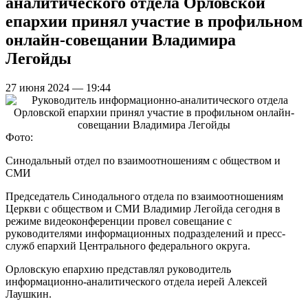
аналитического отдела Орловской
епархии принял участие в профильном
онлайн-совещании Владимира
Легойды
27 июня 2024 — 19:44
Фото:
Синодальный отдел по взаимоотношениям с обществом и
СМИ
Председатель Синодального отдела по взаимоотношениям
Церкви с обществом и СМИ Владимир Легойда сегодня в
режиме видеоконференции провел совещание с
руководителями информационных подразделений и пресс-
служб епархий Центрального федерального округа.
Орловскую епархию представлял руководитель
информационно-аналитического отдела иерей Алексей
Лаушкин.