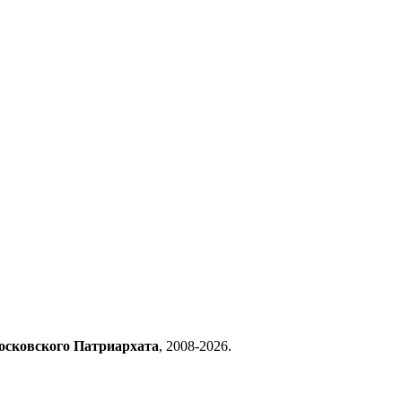
осковского Патриархата
, 2008-2026.