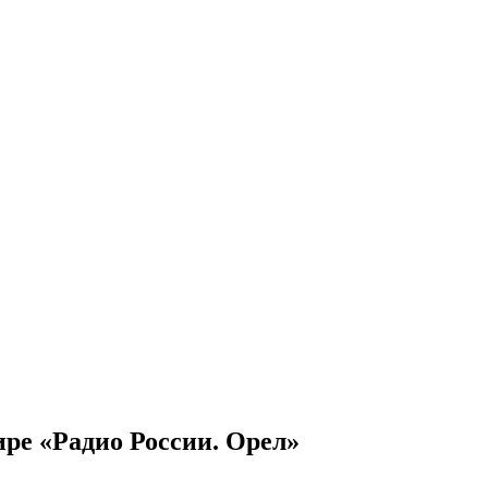
ре «Радио России. Орел»