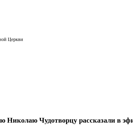
ной Церкви
ю Николаю Чудотворцу рассказали в эфи