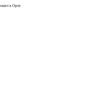
рошел в Орле