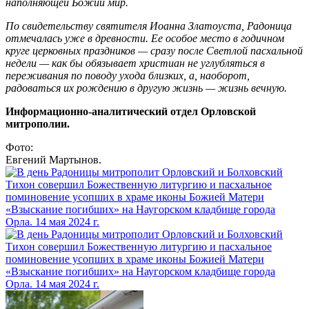
наполняющей Божий мир.
По свидетельству святителя Иоанна Златоуста, Радоница
отмечалась уже в древности. Ее особое место в годичном
круге церковных праздников — сразу после Светлой пасхальной
недели — как бы обязывает христиан не углубляться в
переживания по поводу ухода близких, а, наоборот,
радоваться их рождению в другую жизнь — жизнь вечную.
Информационно-аналитический отдел Орловской
митрополии.
Фото:
Евгений Мартынов.