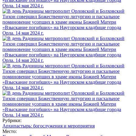
Рубрики:
Архипастырь: богослужения и мероприятия
Место: