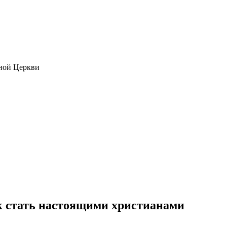
ной Церкви
 стать настоящими христианами