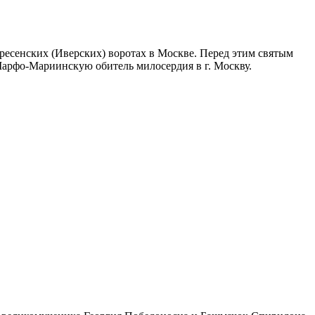
ресенских (Иверских) воротах в Москве. Перед этим святым
арфо-Мариинскую обитель милосердия в г. Москву.