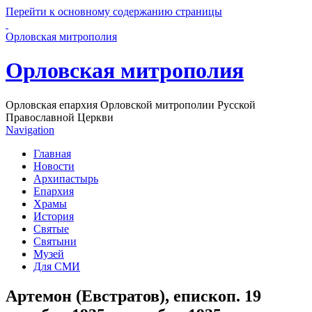
Перейти к основному содержанию страницы
Орловская митрополия
Орловская митрополия
Орловская епархия Орловской митрополии Русской
Православной Церкви
Navigation
Главная
Новости
Архипастырь
Епархия
Храмы
История
Святые
Святыни
Музей
Для СМИ
Артемон (Евстратов), епископ. 19