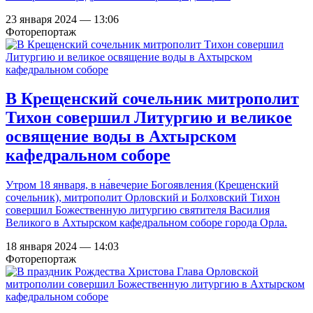
23 января 2024 — 13:06
Фоторепортаж
В Крещенский сочельник митрополит
Тихон совершил Литургию и великое
освящение воды в Ахтырском
кафедральном соборе
Утром 18 января, в на́вечерие Богоявления (Крещенский
сочельник), митрополит Орловский и Болховский Тихон
совершил Божественную литургию святителя Василия
Великого в Ахтырском кафедральном соборе города Орла.
18 января 2024 — 14:03
Фоторепортаж