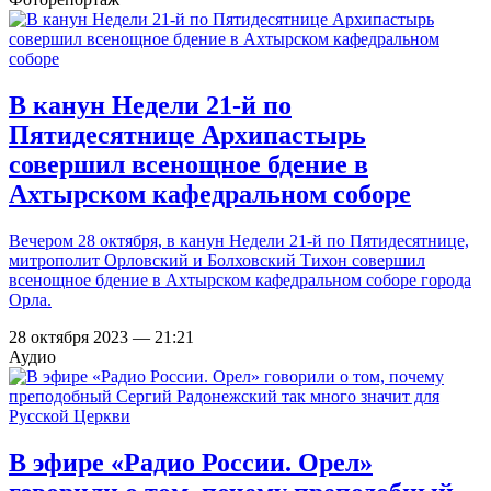
В канун Недели 21-й по
Пятидесятнице Архипастырь
совершил всенощное бдение в
Ахтырском кафедральном соборе
Вечером 28 октября, в канун Недели 21-й по Пятидесятнице,
митрополит Орловский и Болховский Тихон совершил
всенощное бдение в Ахтырском кафедральном соборе города
Орла.
28 октября 2023 — 21:21
Аудио
В эфире «Радио России. Орел»