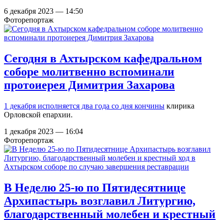
6 декабря 2023 — 14:50
Фоторепортаж
Сегодня в Ахтырском кафедральном
соборе молитвенно вспоминали
протоиерея Димитрия Захарова
1 декабря исполняется два года со
дня кончины
клирика
Орловской епархии.
1 декабря 2023 — 16:04
Фоторепортаж
В Неделю 25-ю по Пятидесятнице
Архипастырь возглавил Литургию,
благодарственный молебен и крестный