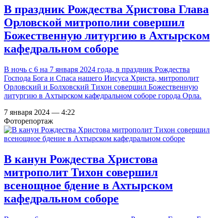
В праздник Рождества Христова Глава
Орловской митрополии совершил
Божественную литургию в Ахтырском
кафедральном соборе
В ночь с 6 на 7 января 2024 года, в праздник Рождества
Господа Бога и Спаса нашего Иисуса Христа, митрополит
Орловский и Болховский Тихон совершил Божественную
литургию в Ахтырском кафедральном соборе города Орла.
7 января 2024 — 4:22
Фоторепортаж
В канун Рождества Христова
митрополит Тихон совершил
всенощное бдение в Ахтырском
кафедральном соборе