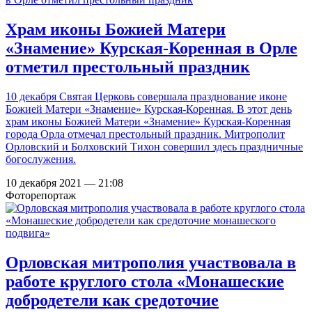
Храм иконы Божией Матери
«Знамение» Курская-Коренная в Орле
отметил престольный праздник
10 декабря Святая Церковь совершала празднование иконе
Божией Матери «Знамение» Курская-Коренная. В этот день
храм иконы Божией Матери «Знамение» Курская-Коренная
города Орла отмечал престольный праздник. Митрополит
Орловский и Болховский Тихон совершил здесь праздничные
богослужения.
10 декабря 2021 — 21:08
Фоторепортаж
Орловская митрополия участвовала в
работе круглого стола «Монашеские
добродетели как средоточие