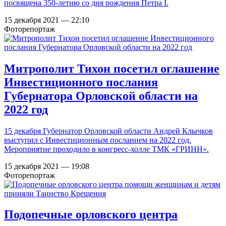
посвящена 350-летию со дня рождения Петра I.
15 декабря 2021 — 22:10
Фоторепортаж
Митрополит Тихон посетил оглашение
Инвестиционного послания
Губернатора Орловской области на
2022 год
15 декабря Губернатор Орловской области Андрей Клычков
выступил с Инвестиционным посланием на 2022 год.
Мероприятие проходило в конгресс-холле ТМК «ГРИНН».
15 декабря 2021 — 19:08
Фоторепортаж
Подопечные орловского центра