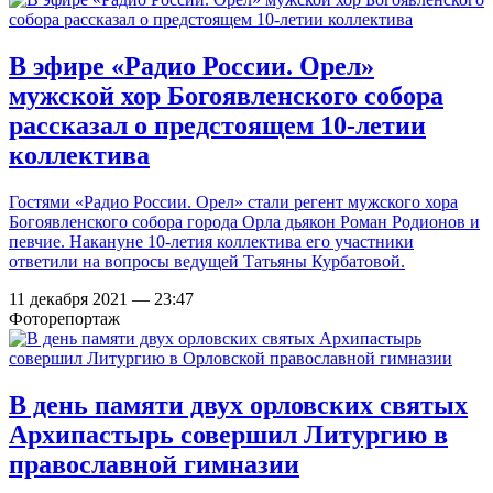
В эфире «Радио России. Орел»
мужской хор Богоявленского собора
рассказал о предстоящем 10-летии
коллектива
Гостями «Радио России. Орел» стали регент мужского хора
Богоявленского собора города Орла дьякон Роман Родионов и
певчие. Накануне 10-летия коллектива его участники
ответили на вопросы ведущей Татьяны Курбатовой.
11 декабря 2021 — 23:47
Фоторепортаж
В день памяти двух орловских святых
Архипастырь совершил Литургию в
православной гимназии