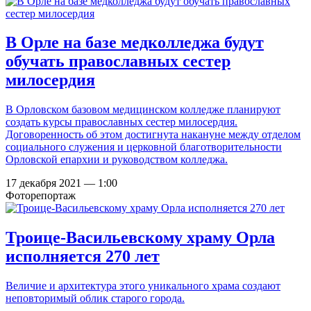
В Орле на базе медколледжа будут
обучать православных сестер
милосердия
В Орловском базовом медицинском колледже планируют
создать курсы православных сестер милосердия.
Договоренность об этом достигнута накануне между отделом
социального служения и церковной благотворительности
Орловской епархии и руководством колледжа.
17 декабря 2021 — 1:00
Фоторепортаж
Троице-Васильевскому храму Орла
исполняется 270 лет
Величие и архитектура этого уникального храма создают
неповторимый облик старого города.