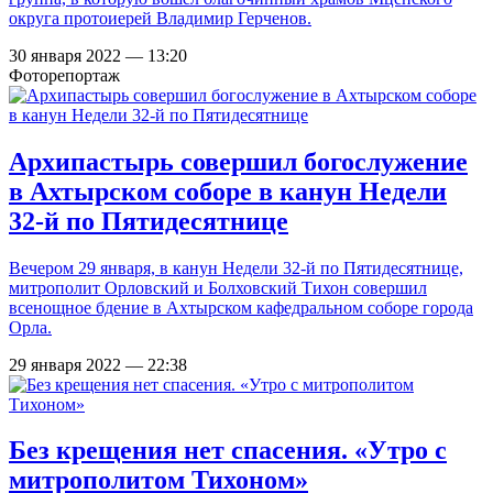
округа протоиерей Владимир Герченов.
30 января 2022 — 13:20
Фоторепортаж
Архипастырь совершил богослужение
в Ахтырском соборе в канун Недели
32-й по Пятидесятнице
Вечером 29 января, в канун Недели 32-й по Пятидесятнице,
митрополит Орловский и Болховский Тихон совершил
всенощное бдение в Ахтырском кафедральном соборе города
Орла.
29 января 2022 — 22:38
Без крещения нет спасения. «Утро с
митрополитом Тихоном»