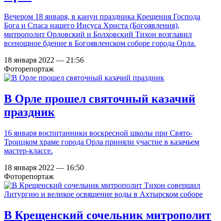
Вечером 18 января, в канун праздника Крещения Господа
Бога и Спаса нашего Иисуса Христа (Богоявления),
митрополит Орловский и Болховский Тихон возглавил
всенощное бдение в Богоявленском соборе города Орла.
18 января 2022 — 21:56
Фоторепортаж
В Орле прошел святочный казачий
праздник
16 января воспитанники воскресной школы при Свято-
Троицком храме города Орла приняли участие в казачьем
мастер-классе.
18 января 2022 — 16:50
Фоторепортаж
В Крещенский сочельник митрополит