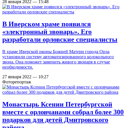
28 января 2022 — 15:48
В Иверском храме появился
«электронный звонарь». Его
разработали орловские специалисты
В храме Иверской иконы Божией Матери города Орла
установили систему автоматизированного колокольного
звона. Она поможет заменить живого звонаря в случае
необходимости.
27 января 2022 — 10:27
Фоторепортаж
Монастырь Ксении Петербургской
вместе с орловчанами собрал более 300
подарков для детей Дмитровского
района