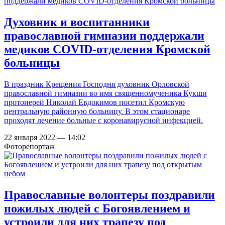
Духовник и воспитанники
православной гимназии поддержали
медиков COVID-отделения Кромской
больницы
В праздник Крещения Господня духовник Орловской
православной гимназии во имя священномученика Кукши
протоиерей Николай Евдокимов посетил Кромскую
центральную районную больницу. В этом стационаре
проходят лечение больные с коронавирусной инфекцией.
22 января 2022 — 14:02
Фоторепортаж
Православные волонтеры поздравили
пожилых людей с Богоявлением и
устроили для них трапезу под