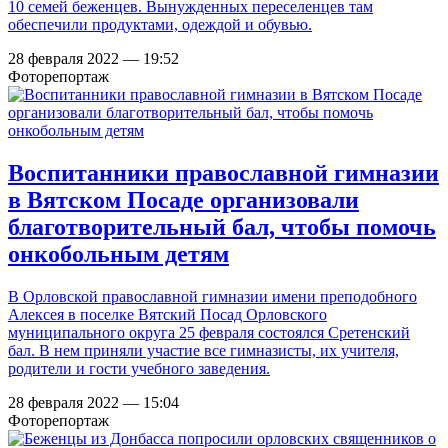
10 семей беженцев. Вынужденных переселенцев там
обеспечили продуктами, одеждой и обувью.
28 февраля 2022 — 19:52
Фоторепортаж
Воспитанники православной гимназии
в Вятском Посаде организовали
благотворительный бал, чтобы помочь
онкобольным детям
В Орловской православной гимназии имени преподобного
Алексея в поселке Вятский Посад Орловского
муниципального округа 25 февраля состоялся Сретенский
бал. В нем приняли участие все гимназисты, их учителя,
родители и гости учебного заведения.
28 февраля 2022 — 15:04
Фоторепортаж