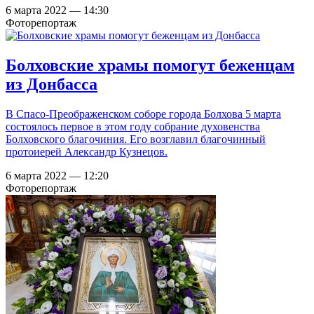
6 марта 2022 — 14:30
Фоторепортаж
Болховские храмы помогут беженцам
из Донбасса
В Спасо-Преображенском соборе города Болхова 5 марта
состоялось первое в этом году собрание духовенства
Болховского благочиния. Его возглавил благочинный
протоиерей Александр Кузнецов.
6 марта 2022 — 12:20
Фоторепортаж