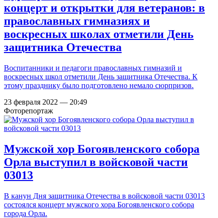
концерт и открытки для ветеранов: в
православных гимназиях и
воскресных школах отметили День
защитника Отечества
Воспитанники и педагоги православных гимназий и
воскресных школ отметили День защитника Отечества. К
этому празднику было подготовлено немало сюрпризов.
23 февраля 2022 — 20:49
Фоторепортаж
Мужской хор Богоявленского собора
Орла выступил в войсковой части
03013
В канун Дня защитника Отечества в войсковой части 03013
состоялся концерт мужского хора Богоявленского собора
города Орла.