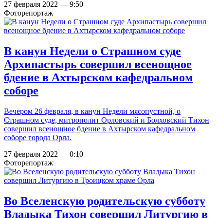
27 февраля 2022 — 9:50
Фоторепортаж
В канун Недели о Страшном суде
Архипастырь совершил всенощное
бдение в Ахтырском кафедральном
соборе
Вечером 26 февраля, в канун Недели мясопустной, о
Страшном суде, митрополит Орловский и Болховский Тихон
совершил всенощное бдение в Ахтырском кафедральном
соборе города Орла.
27 февраля 2022 — 0:10
Фоторепортаж
Во Вселенскую родительскую субботу
Владыка Тихон совершил Литургию в