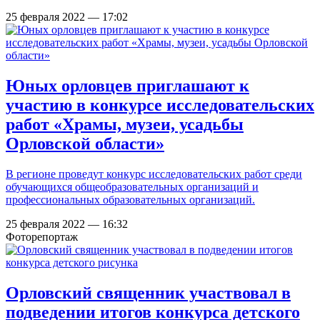
25 февраля 2022 — 17:02
Юных орловцев приглашают к
участию в конкурсе исследовательских
работ «Храмы, музеи, усадьбы
Орловской области»
В регионе проведут конкурс исследовательских работ среди
обучающихся общеобразовательных организаций и
профессиональных образовательных организаций.
25 февраля 2022 — 16:32
Фоторепортаж
Орловский священник участвовал в
подведении итогов конкурса детского