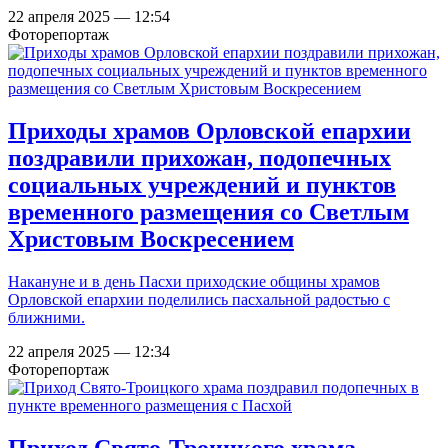
22 апреля 2025 — 12:54
Фоторепортаж
Приходы храмов Орловской епархии
поздравили прихожан, подопечных
социальных учреждений и пунктов
временного размещения со Светлым
Христовым Воскресением
Накануне и в день Пасхи приходские общины храмов
Орловской епархии поделились пасхальной радостью с
ближними.
22 апреля 2025 — 12:34
Фоторепортаж
Приход Свято-Троицкого храма