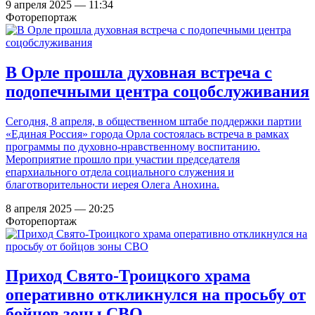
9 апреля 2025 — 11:34
Фоторепортаж
В Орле прошла духовная встреча с
подопечными центра соцобслуживания
Сегодня, 8 апреля, в общественном штабе поддержки партии
«Единая Россия» города Орла состоялась встреча в рамках
программы по духовно-нравственному воспитанию.
Мероприятие прошло при участии председателя
епархиального отдела социального служения и
благотворительности иерея Олега Анохина.
8 апреля 2025 — 20:25
Фоторепортаж
Приход Свято-Троицкого храма
оперативно откликнулся на просьбу от
бойцов зоны СВО