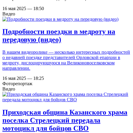
16 мая 2025 — 18:50
Видео
Подробности поездки в медроту на
передовую (видео)
В нашем видеоролике — несколько интересных подробностей
о недавней поездке представителей Орловской епархии в
медроту, дислоцирующуюся на Великоновоселковском
направлении.
16 мая 2025 — 18:25
Фоторепортаж
Видео
Приходская община Казанского храма
поселка Стрелецкий передала
мотоцикл для бойцов СВО