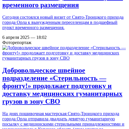
временного размещения
Сегодня состоялся новый визит от Свято-Троицкого прихода
города Орла к вынужденным переселенцам в подшефный
пункт временного размещения.
6 апреля 2025 — 18:02
Фоторепортаж
Добровольческое швейное
подразделение «Стерильность —
фронту!» продолжает подготовку и
доставку медицинских гуманитарных
грузов в зону СВО
На днях пошивочная мастерская Свято-Троицкого прихода
города Орла отправила двадцать девятую гуманитарную
посылку с медицинскими стерильными принадлежностями и