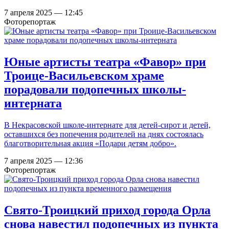
7 апреля 2025 — 12:45
Фоторепортаж
Юные артисты театра «Фавор» при
Троице-Васильевском храме
порадовали подопечных школы-
интерната
В Некрасовской школе-интернате для детей-сирот и детей,
оставшихся без попечения родителей на днях состоялась
благотворительная акция «Подари детям добро».
7 апреля 2025 — 12:36
Фоторепортаж
Свято-Троицкий приход города Орла
снова навестил подопечных из пункта