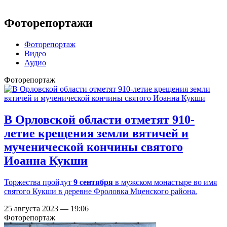
Фоторепортажи
Фоторепортаж
Видео
Аудио
Фоторепортаж
В Орловской области отметят 910-
летие крещения земли вятичей и
мученической кончины святого
Иоанна Кукши
Торжества пройдут
9 сентября
в мужском монастыре во имя
святого Кукши в деревне Фроловка Мценского района.
25 августа 2023 — 19:06
Фоторепортаж