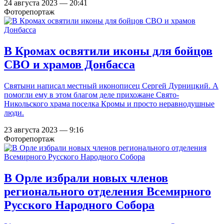
24 августа 2023 — 20:41
Фоторепортаж
В Кромах освятили иконы для бойцов
СВО и храмов Донбасса
Святыни написал местный иконописец Сергей Дурницкий. А
помогли ему в этом благом деле прихожане Свято-
Никольского храма поселка Кромы и просто неравнодушные
люди.
23 августа 2023 — 9:16
Фоторепортаж
В Орле избрали новых членов
регионального отделения Всемирного
Русского Народного Собора