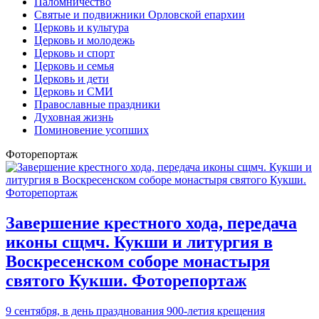
Паломничество
Святые и подвижники Орловской епархии
Церковь и культура
Церковь и молодежь
Церковь и спорт
Церковь и семья
Церковь и дети
Церковь и СМИ
Православные праздники
Духовная жизнь
Поминовение усопших
Фоторепортаж
Завершение крестного хода, передача
иконы сщмч. Кукши и литургия в
Воскресенском соборе монастыря
святого Кукши. Фоторепортаж
9 сентября, в день празднования 900-летия крещения