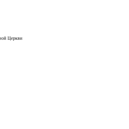
ной Церкви