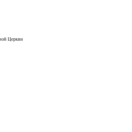
ной Церкви